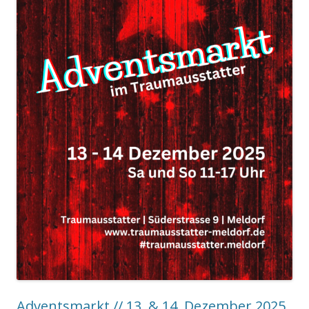
Adventsmarkt // 13. & 14. Dezember 2025