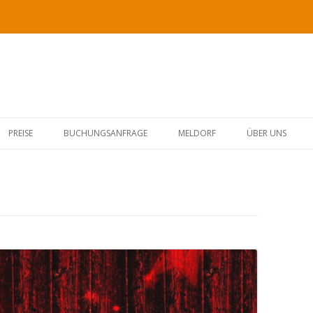
Springe
zum
PREISE
BUCHUNGSANFRAGE
MELDORF
ÜBER UNS
Inhalt