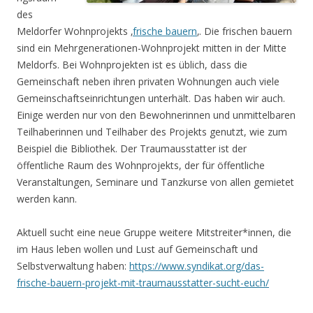
des
Meldorfer Wohnprojekts ‚
frische bauern
‚. Die frischen bauern
sind ein Mehrgenerationen-Wohnprojekt mitten in der Mitte
Meldorfs. Bei Wohnprojekten ist es üblich, dass die
Gemeinschaft neben ihren privaten Wohnungen auch viele
Gemeinschaftseinrichtungen unterhält. Das haben wir auch.
Einige werden nur von den Bewohnerinnen und unmittelbaren
Teilhaberinnen und Teilhaber des Projekts genutzt, wie zum
Beispiel die Bibliothek. Der Traumausstatter ist der
öffentliche Raum des Wohnprojekts, der für öffentliche
Veranstaltungen, Seminare und Tanzkurse von allen gemietet
werden kann.
Aktuell sucht eine neue Gruppe weitere Mitstreiter*innen, die
im Haus leben wollen und Lust auf Gemeinschaft und
Selbstverwaltung haben:
https://www.syndikat.org/das-
frische-bauern-projekt-mit-traumausstatter-sucht-euch/