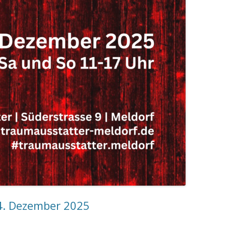
4. Dezember 2025