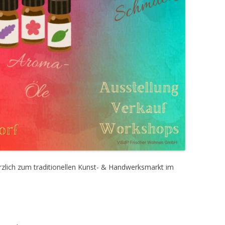
rzlich zum traditionellen Kunst- & Handwerksmarkt im