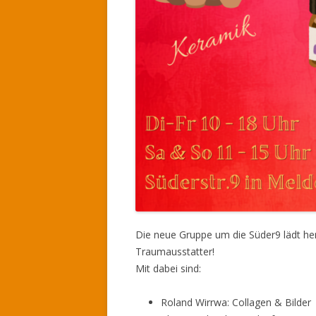
Die neue Gruppe um die Süder9 lädt he
Traumausstatter!
Mit dabei sind:
Roland Wirrwa: Collagen & Bilder