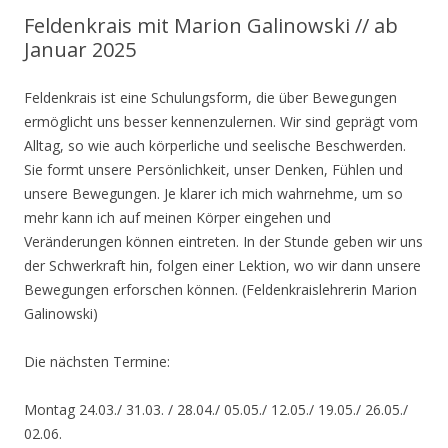
Feldenkrais mit Marion Galinowski // ab
Januar 2025
Feldenkrais ist eine Schulungsform, die über Bewegungen
ermöglicht uns besser kennenzulernen. Wir sind geprägt vom
Alltag, so wie auch körperliche und seelische Beschwerden.
Sie formt unsere Persönlichkeit, unser Denken, Fühlen und
unsere Bewegungen. Je klarer ich mich wahrnehme, um so
mehr kann ich auf meinen Körper eingehen und
Veränderungen können eintreten. In der Stunde geben wir uns
der Schwerkraft hin, folgen einer Lektion, wo wir dann unsere
Bewegungen erforschen können. (Feldenkraislehrerin Marion
Galinowski)
Die nächsten Termine:
Montag 24.03./ 31.03. / 28.04./ 05.05./ 12.05./ 19.05./ 26.05./
02.06.