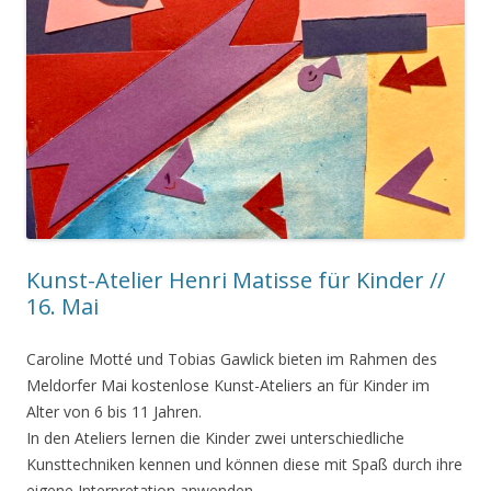
Kunst-Atelier Henri Matisse für Kinder //
16. Mai
Caroline Motté und Tobias Gawlick bieten im Rahmen des
Meldorfer Mai kostenlose Kunst-Ateliers an für Kinder im
Alter von 6 bis 11 Jahren.
In den Ateliers lernen die Kinder zwei unterschiedliche
Kunsttechniken kennen und können diese mit Spaß durch ihre
eigene Interpretation anwenden.