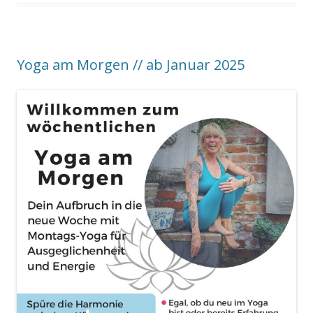
Yoga am Morgen // ab Januar 2025