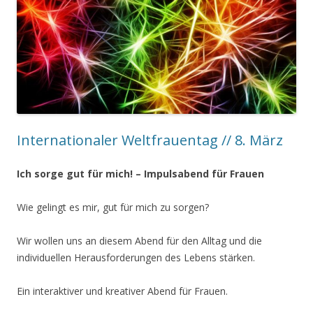
Internationaler Weltfrauentag // 8. März
Ich sorge gut für mich! – Impulsabend für Frauen
Wie gelingt es mir, gut für mich zu sorgen?
Wir wollen uns an diesem Abend für den Alltag und die
individuellen Herausforderungen des Lebens stärken.
Ein interaktiver und kreativer Abend für Frauen.