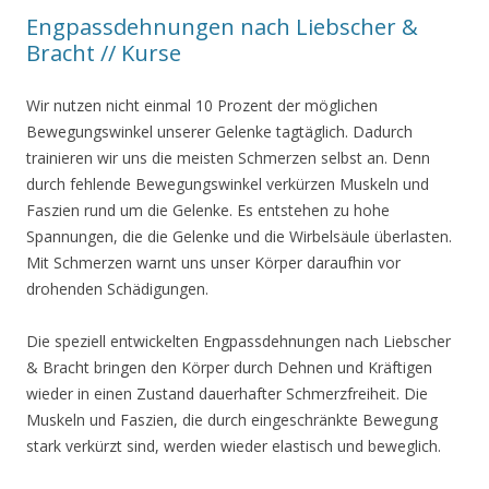
Engpassdehnungen nach Liebscher &
Bracht // Kurse
Wir nutzen nicht einmal 10 Prozent der möglichen
Bewegungswinkel unserer Gelenke tagtäglich. Dadurch
trainieren wir uns die meisten Schmerzen selbst an. Denn
durch fehlende Bewegungswinkel verkürzen Muskeln und
Faszien rund um die Gelenke. Es entstehen zu hohe
Spannungen, die die Gelenke und die Wirbelsäule überlasten.
Mit Schmerzen warnt uns unser Körper daraufhin vor
drohenden Schädigungen.
Die speziell entwickelten Engpassdehnungen nach Liebscher
& Bracht bringen den Körper durch Dehnen und Kräftigen
wieder in einen Zustand dauerhafter Schmerzfreiheit. Die
Muskeln und Faszien, die durch eingeschränkte Bewegung
stark verkürzt sind, werden wieder elastisch und beweglich.