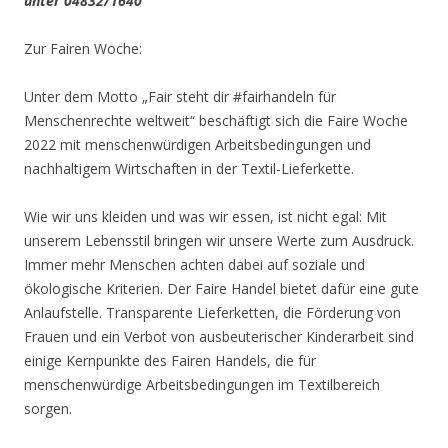
unter 04832/1640
Zur Fairen Woche:
Unter dem Motto „Fair steht dir #fairhandeln für
Menschenrechte weltweit“ beschäftigt sich die Faire Woche
2022 mit menschenwürdigen Arbeitsbedingungen und
nachhaltigem Wirtschaften in der Textil-Lieferkette.
Wie wir uns kleiden und was wir essen, ist nicht egal: Mit
unserem Lebensstil bringen wir unsere Werte zum Ausdruck.
Immer mehr Menschen achten dabei auf soziale und
ökologische Kriterien. Der Faire Handel bietet dafür eine gute
Anlaufstelle. Transparente Lieferketten, die Förderung von
Frauen und ein Verbot von ausbeuterischer Kinderarbeit sind
einige Kernpunkte des Fairen Handels, die für
menschenwürdige Arbeitsbedingungen im Textilbereich
sorgen.