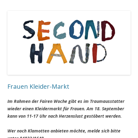
Frauen Kleider-Markt
Im Rahmen der Fairen Woche gibt es im Traumausstatter
wieder einen Kleidermarkt für Frauen. Am 18. September
kann von 11-17 Uhr nach Herzenslust gestöbert werden.
Wer noch Klamotten anbieten möchte, melde sich bitte