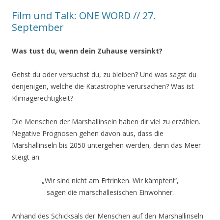
Film und Talk: ONE WORD // 27.
September
Was tust du, wenn dein Zuhause versinkt?
Gehst du oder versuchst du, zu bleiben? Und was sagst du
denjenigen, welche die Katastrophe verursachen? Was ist
Klimagerechtigkeit?
Die Menschen der Marshallinseln haben dir viel zu erzählen.
Negative Prognosen gehen davon aus, dass die
Marshallinseln bis 2050 untergehen werden, denn das Meer
steigt an.
„Wir sind nicht am Ertrinken. Wir kämpfen!“,
sagen die marschallesischen Einwohner.
Anhand des Schicksals der Menschen auf den Marshallinseln