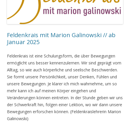
Feldenkrais mit Marion Galinowski // ab
Januar 2025
Feldenkrais ist eine Schulungsform, die über Bewegungen
ermöglicht uns besser kennenzulernen. Wir sind geprägt vom
Alltag, so wie auch körperliche und seelische Beschwerden.
Sie formt unsere Persönlichkeit, unser Denken, Fühlen und
unsere Bewegungen. Je klarer ich mich wahrnehme, um so
mehr kann ich auf meinen Körper eingehen und
Veränderungen können eintreten. In der Stunde geben wir uns
der Schwerkraft hin, folgen einer Lektion, wo wir dann unsere
Bewegungen erforschen können. (Feldenkraislehrerin Marion
Galinowski)