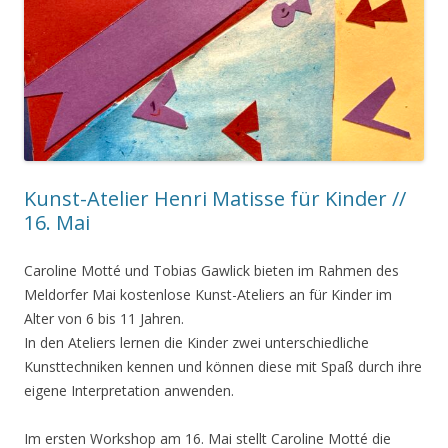
Kunst-Atelier Henri Matisse für Kinder //
16. Mai
Caroline Motté und Tobias Gawlick bieten im Rahmen des
Meldorfer Mai kostenlose Kunst-Ateliers an für Kinder im
Alter von 6 bis 11 Jahren.
In den Ateliers lernen die Kinder zwei unterschiedliche
Kunsttechniken kennen und können diese mit Spaß durch ihre
eigene Interpretation anwenden.
Im ersten Workshop am 16. Mai stellt Caroline Motté die