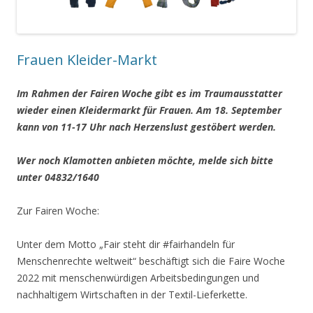
Frauen Kleider-Markt
Im Rahmen der Fairen Woche gibt es im Traumausstatter
wieder einen Kleidermarkt für Frauen. Am 18. September
kann von 11-17 Uhr nach Herzenslust gestöbert werden.
Wer noch Klamotten anbieten möchte, melde sich bitte
unter 04832/1640
Zur Fairen Woche:
Unter dem Motto „Fair steht dir #fairhandeln für
Menschenrechte weltweit“ beschäftigt sich die Faire Woche
2022 mit menschenwürdigen Arbeitsbedingungen und
nachhaltigem Wirtschaften in der Textil-Lieferkette.