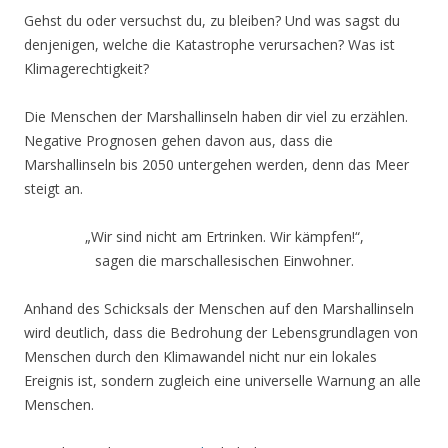
Gehst du oder versuchst du, zu bleiben? Und was sagst du
denjenigen, welche die Katastrophe verursachen? Was ist
Klimagerechtigkeit?
Die Menschen der Marshallinseln haben dir viel zu erzählen.
Negative Prognosen gehen davon aus, dass die
Marshallinseln bis 2050 untergehen werden, denn das Meer
steigt an.
„Wir sind nicht am Ertrinken. Wir kämpfen!“,
sagen die marschallesischen Einwohner.
Anhand des Schicksals der Menschen auf den Marshallinseln
wird deutlich, dass die Bedrohung der Lebensgrundlagen von
Menschen durch den Klimawandel nicht nur ein lokales
Ereignis ist, sondern zugleich eine universelle Warnung an alle
Menschen.