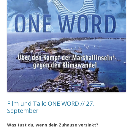
Film und Talk: ONE WORD // 27.
September
Was tust du, wenn dein Zuhause versinkt?