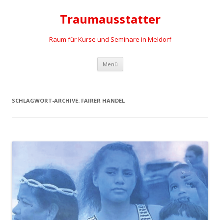
Traumausstatter
Raum für Kurse und Seminare in Meldorf
Springe
Menü
zum
Inhalt
SCHLAGWORT-ARCHIVE:
FAIRER HANDEL