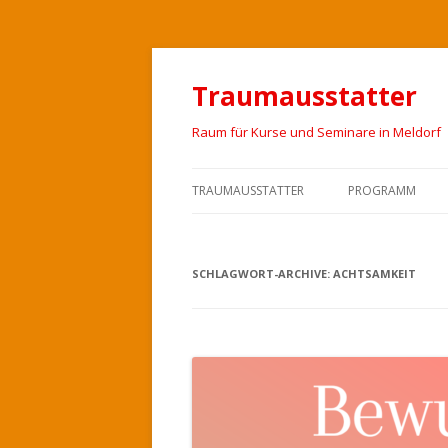
Traumausstatter
Raum für Kurse und Seminare in Meldorf
TRAUMAUSSTATTER
PROGRAMM
SCHLAGWORT-ARCHIVE:
ACHTSAMKEIT