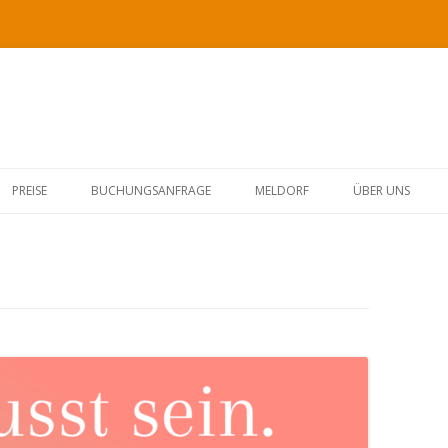
Springe
zum
PREISE
BUCHUNGSANFRAGE
MELDORF
ÜBER UNS
Inhalt