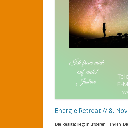
Energie Retreat // 8. N
Die Realität liegt in unseren Händen. D