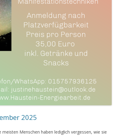
ovember 2025
ie meisten Menschen haben lediglich vergessen, wie sie