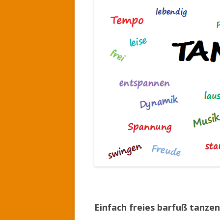
Einfach freies barfuß tanzen