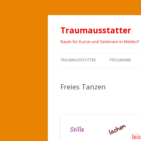
Traumausstatter
Raum für Kurse und Seminare in Meldorf
TRAUMAUSSTATTER
PROGRAMM
Freies Tanzen